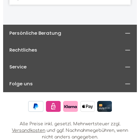
Persönliche Beratung
Rechtliches
Service
Folge uns
Alle Preise inkl. gesetzl. Mehrwertsteuer zzgl.
Versandkosten
und ggf. Nachnahmegebühren, wenn
nicht anders angegeben.