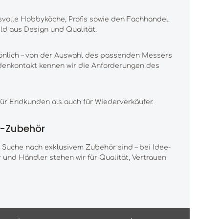
volle Hobbyköche, Profis sowie den Fachhandel.
ld aus Design und Qualität.
sönlich – von der Auswahl des passenden Messers
ndenkontakt kennen wir die Anforderungen des
ür Endkunden als auch für Wiederverkäufer.
m-Zubehör
 Suche nach exklusivem Zubehör sind – bei Idee-
und Händler stehen wir für Qualität, Vertrauen