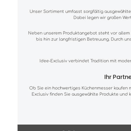
Unser Sortiment umfasst sorgfältig ausgewählt
Dabei legen wir großen Wer
Neben unserem Produktangebot steht vor allem d
bis hin zur langfristigen Betreuung. Durch 
Idee-Exclusiv verbindet Tradition mit mod
Ihr Part
Ob Sie ein hochwertiges Küchenmesser kaufen mö
Exclusiv finden Sie ausgewählte Produkte und 