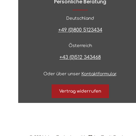
Persönliche Beratung
Deutschland
+49 (0)800 5123434
Österreich
+43 (0)512 343468
Oder über unser
Kontaktformular
.
Vertrag widerrufen