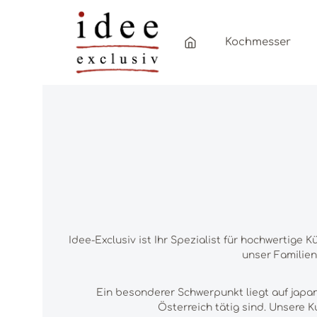
Zum Hauptinhalt springen
Zur Hauptnavigation springen
Kochmesser
Idee-Exclusiv ist Ihr Spezialist für hochwertig
unser Familien
Ein besonderer Schwerpunkt liegt auf japan
Österreich tätig sind. Unsere 