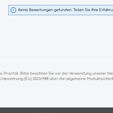
Keine Bewertungen gefunden. Teilen Sie Ihre Erfahr
te Priorität. Bitte beachten Sie vor der Verwendung unserer M
-Verordnung (EU) 2023/988 über die allgemeine Produktsicherh