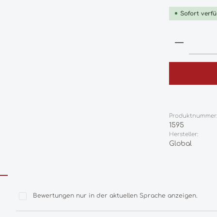
Sofort verfü
Produkt
Produktnummer
1595
Hersteller:
Global
Bewertungen nur in der aktuellen Sprache anzeigen.