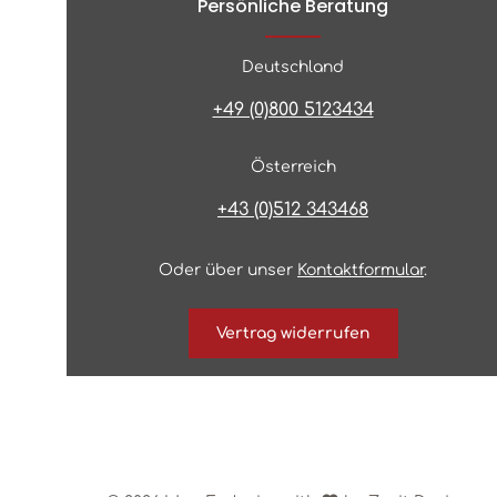
Persönliche Beratung
Deutschland
+49 (0)800 5123434
Österreich
+43 (0)512 343468
Oder über unser
Kontaktformular
.
Vertrag widerrufen