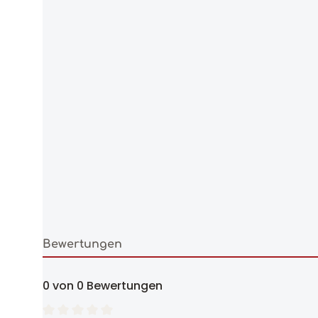
Bewertungen
0 von 0 Bewertungen