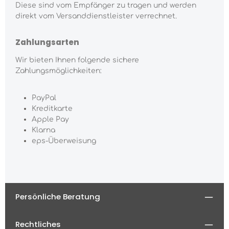
Diese sind vom Empfänger zu tragen und werden
direkt vom Versanddienstleister verrechnet.
Zahlungsarten
Wir bieten Ihnen folgende sichere
Zahlungsmöglichkeiten:
PayPal
Kreditkarte
Apple Pay
Klarna
eps-Überweisung
Persönliche Beratung
Rechtliches