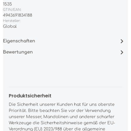
1535
GTIN/EAN:
4943691834188
Hersteller:
Global
Eigenschaften
Bewertungen
Produktsicherheit
Die Sicherheit unserer Kunden hat für uns oberste
Priorität. Bitte beachten Sie vor der Verwendung
unserer Messer, Mandolinen und anderer scharfer
Werkzeuge die Sicherheitshinweise gemäß der EU-
Verordnung (EU) 2023/988 über die allgemeine