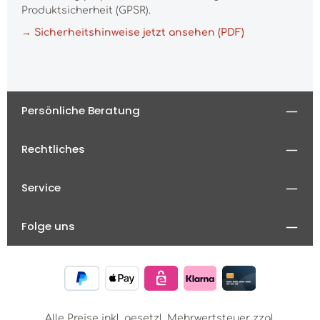
Produktsicherheit (GPSR).
→ Sicherheitshinweise jetzt ansehen (PDF)
Persönliche Beratung
Rechtliches
Service
Folge uns
Alle Preise inkl. gesetzl. Mehrwertsteuer zzgl.