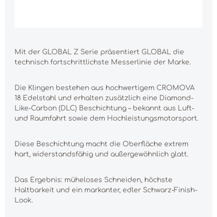
Mit der GLOBAL Z Serie präsentiert GLOBAL die
technisch fortschrittlichste Messerlinie der Marke.
Die Klingen bestehen aus hochwertigem CROMOVA
18 Edelstahl und erhalten zusätzlich eine Diamond-
Like-Carbon (DLC) Beschichtung – bekannt aus Luft-
und Raumfahrt sowie dem Hochleistungsmotorsport.
Diese Beschichtung macht die Oberfläche extrem
hart, widerstandsfähig und außergewöhnlich glatt.
Das Ergebnis: müheloses Schneiden, höchste
Haltbarkeit und ein markanter, edler Schwarz-Finish-
Look.