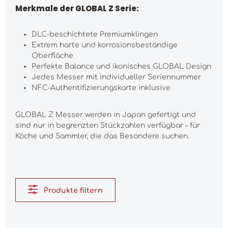
Merkmale der GLOBAL Z Serie:
DLC-beschichtete Premiumklingen
Extrem harte und korrosionsbeständige
Oberfläche
Perfekte Balance und ikonisches GLOBAL Design
Jedes Messer mit individueller Seriennummer
NFC-Authentifizierungskarte inklusive
GLOBAL Z Messer werden in Japan gefertigt und
sind nur in begrenzten Stückzahlen verfügbar – für
Köche und Sammler, die das Besondere suchen.
Produkte filtern