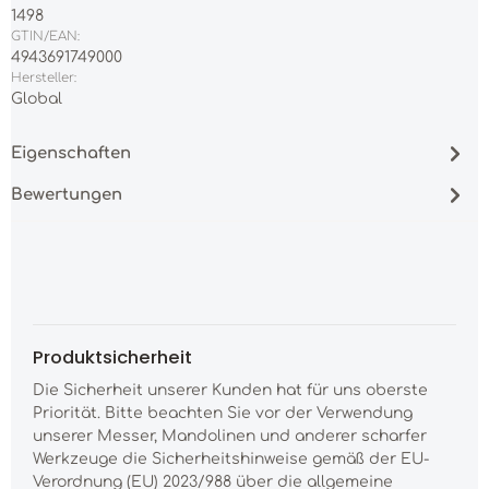
1498
GTIN/EAN:
4943691749000
Hersteller:
Global
Eigenschaften
Bewertungen
Produktsicherheit
Die Sicherheit unserer Kunden hat für uns oberste
Priorität. Bitte beachten Sie vor der Verwendung
unserer Messer, Mandolinen und anderer scharfer
Werkzeuge die Sicherheitshinweise gemäß der EU-
Verordnung (EU) 2023/988 über die allgemeine