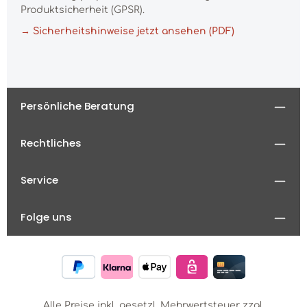
Produktsicherheit (GPSR).
→ Sicherheitshinweise jetzt ansehen (PDF)
Persönliche Beratung
Rechtliches
Service
Folge uns
Alle Preise inkl. gesetzl. Mehrwertsteuer zzgl.