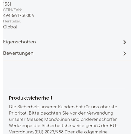
1531
GTIN/EAN:
4943691750006
Hersteller:
Global
Eigenschaften
Bewertungen
Produktsicherheit
Die Sicherheit unserer Kunden hat für uns oberste
Priorität. Bitte beachten Sie vor der Verwendung
unserer Messer, Mandolinen und anderer scharfer
Werkzeuge die Sicherheitshinweise gemäß der EU-
Verordnung (EU) 2023/988 über die allgemeine