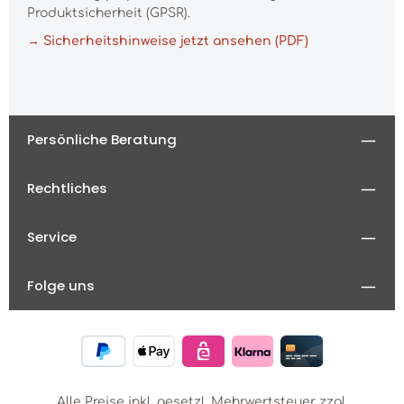
Produktsicherheit (GPSR).
→ Sicherheitshinweise jetzt ansehen (PDF)
Persönliche Beratung
Rechtliches
Service
Folge uns
Alle Preise inkl. gesetzl. Mehrwertsteuer zzgl.