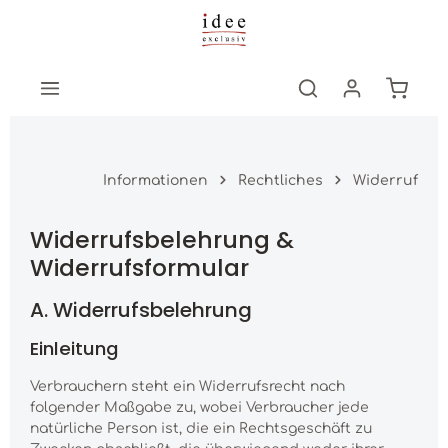
Zum Hauptinhalt springen
Warenk
Informationen
Rechtliches
Widerruf
Widerrufsbelehrung &
Widerrufsformular
A. Widerrufsbelehrung
Einleitung
Verbrauchern steht ein Widerrufsrecht nach
folgender Maßgabe zu, wobei Verbraucher jede
natürliche Person ist, die ein Rechtsgeschäft zu