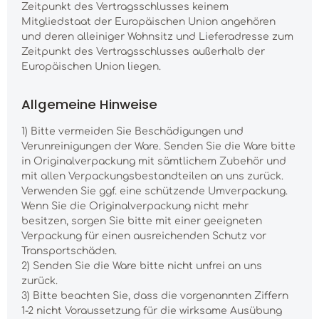
Zeitpunkt des Vertragsschlusses keinem
Mitgliedstaat der Europäischen Union angehören
und deren alleiniger Wohnsitz und Lieferadresse zum
Zeitpunkt des Vertragsschlusses außerhalb der
Europäischen Union liegen.
Allgemeine Hinweise
1) Bitte vermeiden Sie Beschädigungen und
Verunreinigungen der Ware. Senden Sie die Ware bitte
in Originalverpackung mit sämtlichem Zubehör und
mit allen Verpackungsbestandteilen an uns zurück.
Verwenden Sie ggf. eine schützende Umverpackung.
Wenn Sie die Originalverpackung nicht mehr
besitzen, sorgen Sie bitte mit einer geeigneten
Verpackung für einen ausreichenden Schutz vor
Transportschäden.
2) Senden Sie die Ware bitte nicht unfrei an uns
zurück.
3) Bitte beachten Sie, dass die vorgenannten Ziffern
1-2 nicht Voraussetzung für die wirksame Ausübung