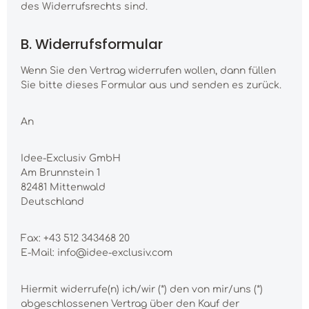
des Widerrufsrechts sind.
B. Widerrufsformular
Wenn Sie den Vertrag widerrufen wollen, dann füllen
Sie bitte dieses Formular aus und senden es zurück.
An
Idee-Exclusiv GmbH
Am Brunnstein 1
82481 Mittenwald
Deutschland
Fax: +43 512 343468 20
E-Mail: info@idee-exclusiv.com
Hiermit widerrufe(n) ich/wir (*) den von mir/uns (*)
abgeschlossenen Vertrag über den Kauf der