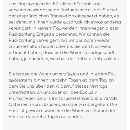
uns eingegangen ist. Für diese Rückzahlung
verwenden wir dasselbe Zahlungsmittel, das Sie bei
der ursprünglichen Transaktion eingesetzt haben, es
sei denn, mit Ihnen wurde ausdrücklich etwas anderes
vereinbart; in keinem Fall werden Ihnen wegen dieser
Rückzahlung Entgelte berechnet. Wir können die
Rückzahlung verweigern, bis wir die Waren wieder
zurückerhalten haben oder bis Sie den Nachweis
erbracht haben, dass Sie die Waren zurückgesandt
haben, je nachdem, welches der frühere Zeitpunkt ist.
Sie haben die Waren unverzüglich und in jedem Fall
spätestens binnen vierzehn Tagen ab dem Tag, an
dem Sie uns über den Widerruf dieses Vertrags
unterrichten, an uns oder an Idee-Exclusiv
Pfurtscheller GmbH, Innsbruckerstraße 53b 6176 Völs,
Österreich zurückzusenden oder zu übergeben. Die
Frist ist gewahrt, wenn Sie die Waren vor Ablauf der
Frist von vierzehn Tagen absenden.