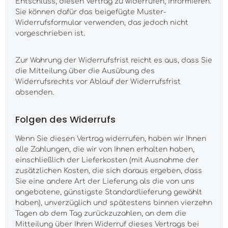
Entschluss, diesen Vertrag zu widerrufen, informieren.
Sie können dafür das beigefügte Muster-
Widerrufsformular verwenden, das jedoch nicht
vorgeschrieben ist.
Zur Wahrung der Widerrufsfrist reicht es aus, dass Sie
die Mitteilung über die Ausübung des
Widerrufsrechts vor Ablauf der Widerrufsfrist
absenden.
Folgen des Widerrufs
Wenn Sie diesen Vertrag widerrufen, haben wir Ihnen
alle Zahlungen, die wir von Ihnen erhalten haben,
einschließlich der Lieferkosten (mit Ausnahme der
zusätzlichen Kosten, die sich daraus ergeben, dass
Sie eine andere Art der Lieferung als die von uns
angebotene, günstigste Standardlieferung gewählt
haben), unverzüglich und spätestens binnen vierzehn
Tagen ab dem Tag zurückzuzahlen, an dem die
Mitteilung über Ihren Widerruf dieses Vertrags bei