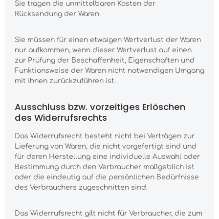
Sie tragen die unmittelbaren Kosten der
Rücksendung der Waren.
Sie müssen für einen etwaigen Wertverlust der Waren
nur aufkommen, wenn dieser Wertverlust auf einen
zur Prüfung der Beschaffenheit, Eigenschaften und
Funktionsweise der Waren nicht notwendigen Umgang
mit ihnen zurückzuführen ist.
Ausschluss bzw. vorzeitiges Erlöschen
des Widerrufsrechts
Das Widerrufsrecht besteht nicht bei Verträgen zur
Lieferung von Waren, die nicht vorgefertigt sind und
für deren Herstellung eine individuelle Auswahl oder
Bestimmung durch den Verbraucher maßgeblich ist
oder die eindeutig auf die persönlichen Bedürfnisse
des Verbrauchers zugeschnitten sind.
Das Widerrufsrecht gilt nicht für Verbraucher, die zum