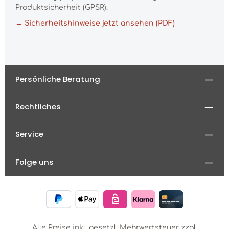
Produktsicherheit (GPSR).
→ Sicherheitshinweise jetzt ansehen (PDF)
Persönliche Beratung
Rechtliches
Service
Folge uns
Alle Preise inkl. gesetzl. Mehrwertsteuer zzgl.