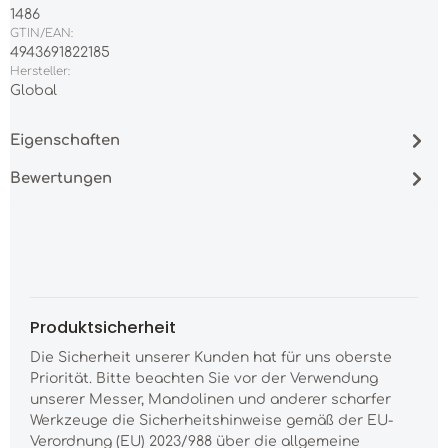
1486
GTIN/EAN:
4943691822185
Hersteller:
Global
Eigenschaften
Bewertungen
Produktsicherheit
Die Sicherheit unserer Kunden hat für uns oberste
Priorität. Bitte beachten Sie vor der Verwendung
unserer Messer, Mandolinen und anderer scharfer
Werkzeuge die Sicherheitshinweise gemäß der EU-
Verordnung (EU) 2023/988 über die allgemeine