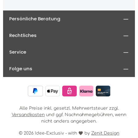
Persönliche Beratung
Rechtliches
Service
Folge uns
Alle Preise inkl. gesetzl. Mehrwertsteuer zzgl.
Versandkosten
und ggf. Nachnahmegebühren, wenn
nicht anders angegeben.
© 2026 Idee-Exclusiv - with
by
Zenit Design