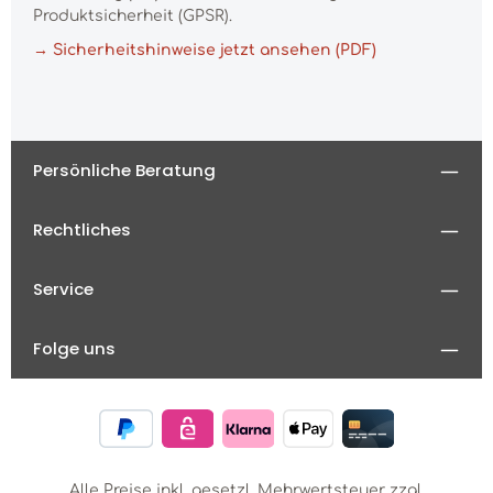
Produktsicherheit (GPSR).
→ Sicherheitshinweise jetzt ansehen (PDF)
Persönliche Beratung
Rechtliches
Service
Folge uns
Alle Preise inkl. gesetzl. Mehrwertsteuer zzgl.