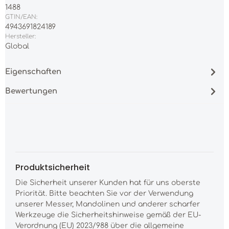
1488
GTIN/EAN:
4943691824189
Hersteller:
Global
Eigenschaften
Bewertungen
Produktsicherheit
Die Sicherheit unserer Kunden hat für uns oberste
Priorität. Bitte beachten Sie vor der Verwendung
unserer Messer, Mandolinen und anderer scharfer
Werkzeuge die Sicherheitshinweise gemäß der EU-
Verordnung (EU) 2023/988 über die allgemeine