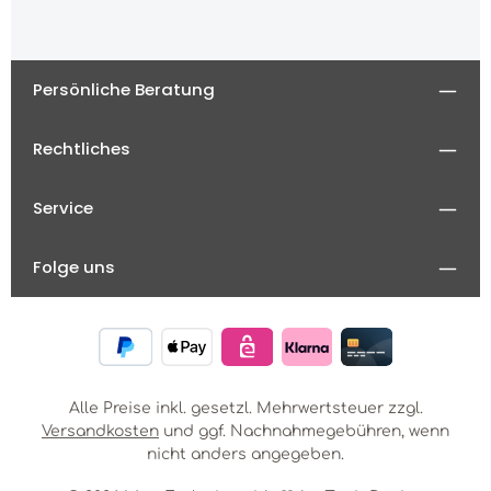
Persönliche Beratung
Rechtliches
Service
Folge uns
Alle Preise inkl. gesetzl. Mehrwertsteuer zzgl.
Versandkosten
und ggf. Nachnahmegebühren, wenn
nicht anders angegeben.