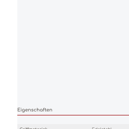
Eigenschaften