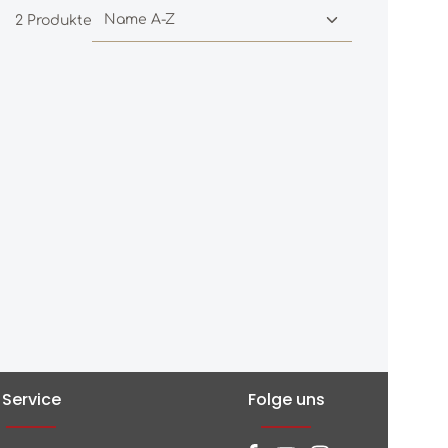
2 Produkte
Service
Folge uns