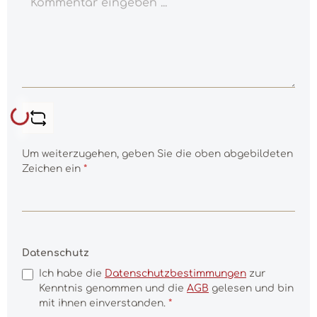
Loading...
Um weiterzugehen, geben Sie die oben abgebildeten
Zeichen ein
*
Datenschutz
Ich habe die
Datenschutzbestimmungen
zur
Kenntnis genommen und die
AGB
gelesen und bin
mit ihnen einverstanden.
*