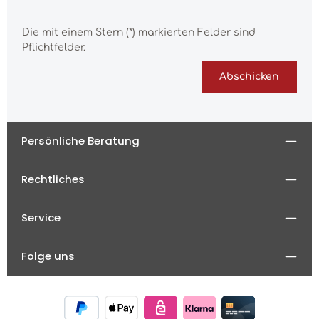
Die mit einem Stern (*) markierten Felder sind
Pflichtfelder.
Abschicken
Persönliche Beratung
Rechtliches
Service
Folge uns