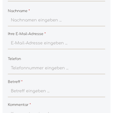
Nachname
*
Ihre E-Mail-Adresse
*
Telefon
Betreff
*
Kommentar
*