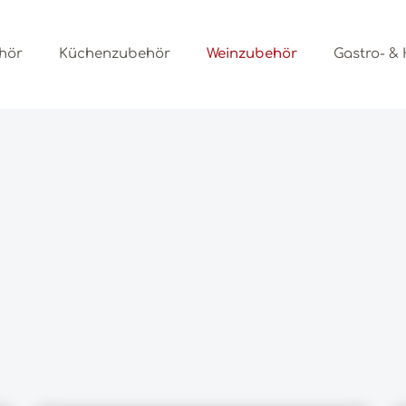
ehör
Küchenzubehör
Weinzubehör
Gastro- &