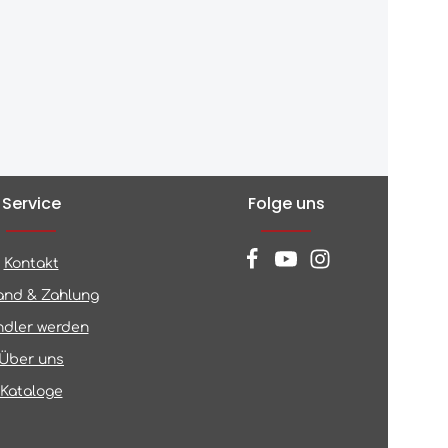
Service
Folge uns
Kontakt
and & Zahlung
dler werden
Über uns
Kataloge