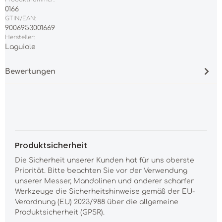
0166
GTIN/EAN:
9006953001669
Hersteller:
Laguiole
Bewertungen
Produktsicherheit
Die Sicherheit unserer Kunden hat für uns oberste
Priorität. Bitte beachten Sie vor der Verwendung
unserer Messer, Mandolinen und anderer scharfer
Werkzeuge die Sicherheitshinweise gemäß der EU-
Verordnung (EU) 2023/988 über die allgemeine
Produktsicherheit (GPSR).