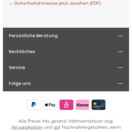
→ Sicherheitshinweise jetzt ansehen (PDF)
Persönliche Beratung
Rechtliches
Service
Folge uns
Alle Preise inkl. gesetzl. Mehrwertsteuer zzgl.
Versandkosten
und ggf. Nachnahmegebühren, wenn