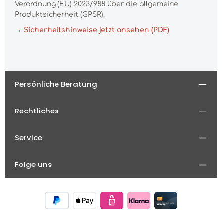
Verordnung (EU) 2023/988 über die allgemeine
Produktsicherheit (GPSR).
→ Sicherheitshinweise jetzt ansehen (PDF)
Persönliche Beratung
Rechtliches
Service
Folge uns