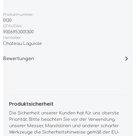
Produktnummer:
0130
GTIN/EAN:
9006953001300
Hersteller:
Chateau Laguiole
Bewertungen
Produktsicherheit
Die Sicherheit unserer Kunden hat für uns oberste
Priorität. Bitte beachten Sie vor der Verwendung
unserer Messer, Mandolinen und anderer scharfer
Werkzeuge die Sicherheitshinweise gemäß der EU-