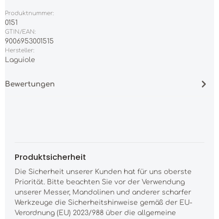
Produktnummer:
0151
GTIN/EAN:
9006953001515
Hersteller:
Laguiole
Bewertungen
Produktsicherheit
Die Sicherheit unserer Kunden hat für uns oberste
Priorität. Bitte beachten Sie vor der Verwendung
unserer Messer, Mandolinen und anderer scharfer
Werkzeuge die Sicherheitshinweise gemäß der EU-
Verordnung (EU) 2023/988 über die allgemeine