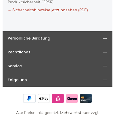
Produktsicherheit (GPSR).
→ Sicherheitshinweise jetzt ansehen (PDF)
Persönliche Beratung
Rechtliches
Service
Folge uns
Alle Preise inkl. gesetzl. Mehrwertsteuer zzgl.