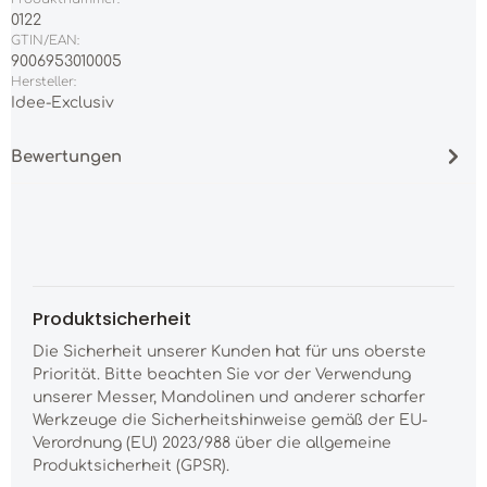
0122
GTIN/EAN:
9006953010005
Hersteller:
Idee-Exclusiv
Bewertungen
Produktsicherheit
Die Sicherheit unserer Kunden hat für uns oberste
Priorität. Bitte beachten Sie vor der Verwendung
unserer Messer, Mandolinen und anderer scharfer
Werkzeuge die Sicherheitshinweise gemäß der EU-
Verordnung (EU) 2023/988 über die allgemeine
Produktsicherheit (GPSR).