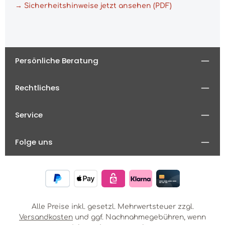
→ Sicherheitshinweise jetzt ansehen (PDF)
Persönliche Beratung
Rechtliches
Service
Folge uns
Alle Preise inkl. gesetzl. Mehrwertsteuer zzgl.
Versandkosten
und ggf. Nachnahmegebühren, wenn