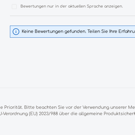
Bewertungen nur in der aktuellen Sprache anzeigen.
Keine Bewertungen gefunden. Teilen Sie Ihre Erfahr
te Priorität. Bitte beachten Sie vor der Verwendung unserer M
-Verordnung (EU) 2023/988 über die allgemeine Produktsicherh