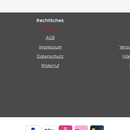
Rechtliches
AGB
Impressum
Vers
Datenschutz
Hän
Widerruf