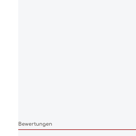
Bewertungen