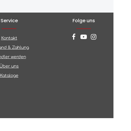
Service
Folge uns
Kontakt
and & Zahlung
dler werden
Über uns
Kataloge