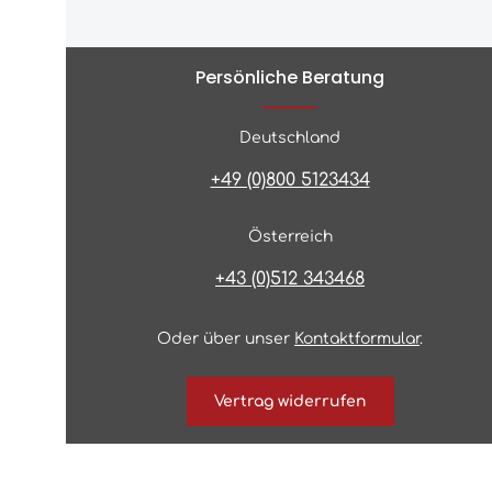
Persönliche Beratung
Deutschland
+49 (0)800 5123434
Österreich
+43 (0)512 343468
Oder über unser
Kontaktformular
.
Vertrag widerrufen