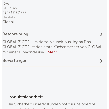
1676
GTIN/EAN:
4943691801333
Hersteller:
Global
Beschreibung
GLOBAL Z GZ-2 – limitierte Neuheit aus Japan Das
GLOBAL Z GZ-2 ist das erste Küchenmesser von GLOBAL
mit einer Diamond-Like-…
Mehr
Bewertungen
Produktsicherheit
Die Sicherheit unserer Kunden hat für uns oberste