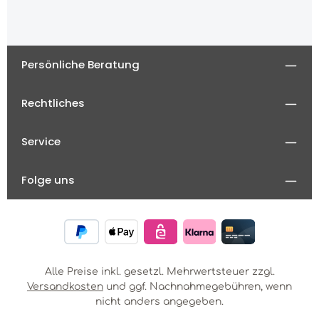
Persönliche Beratung
Rechtliches
Service
Folge uns
Alle Preise inkl. gesetzl. Mehrwertsteuer zzgl.
Versandkosten
und ggf. Nachnahmegebühren, wenn
nicht anders angegeben.