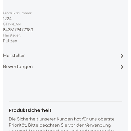
Produktnummer:
1224
GTIN/EAN:
8435179477353
Hersteller:
Pulltex
Hersteller
Bewertungen
Produktsicherheit
Die Sicherheit unserer Kunden hat für uns oberste
Priorität. Bitte beachten Sie vor der Verwendung