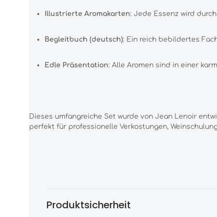
Illustrierte Aromakarten
: Jede Essenz wird durch
Begleitbuch (deutsch)
: Ein reich bebildertes F
Edle Präsentation
: Alle Aromen sind in einer karm
Dieses umfangreiche Set wurde von Jean Lenoir entwic
perfekt für professionelle Verkostungen, Weinschulun
Produktsicherheit