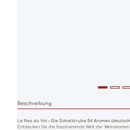
Beschreibung
Le Nez du Vin – Die Schatztruhe 54 Aromen (deutsch
Entdecken Sie die faszinierende Welt der Weinaromen