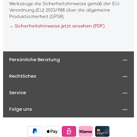
Werkzeuge die Sicherheitshinweise gemäß der EU-
Verordnung (EU) 2023/988 über die allgemeine
Produktsicherheit (GPSR).
→ Sicherheitshinweise jetzt ansehen (PDF)
Persönliche Beratung
Rechtliches
Service
Folge uns