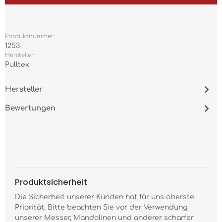
Produktnummer:
1253
Hersteller:
Pulltex
Hersteller
Bewertungen
Produktsicherheit
Die Sicherheit unserer Kunden hat für uns oberste
Priorität. Bitte beachten Sie vor der Verwendung
unserer Messer, Mandolinen und anderer scharfer