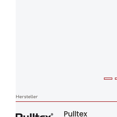
Hersteller
Pulltex