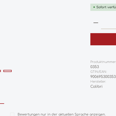
Sofort verfü
Produkt
Produktnummer
0353
GTIN/EAN:
900695300353
Hersteller:
Colibri
Bewertungen nur in der aktuellen Sprache anzeigen.