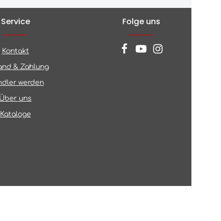
Service
Folge uns
Kontakt
and & Zahlung
dler werden
Über uns
Kataloge