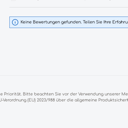
Keine Bewertungen gefunden. Teilen Sie Ihre Erfahr
te Priorität. Bitte beachten Sie vor der Verwendung unserer M
-Verordnung (EU) 2023/988 über die allgemeine Produktsicherh