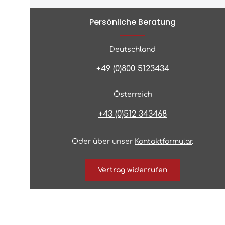
Persönliche Beratung
Deutschland
+49 (0)800 5123434
Österreich
+43 (0)512 343468
Oder über unser
Kontaktformular
.
Vertrag widerrufen