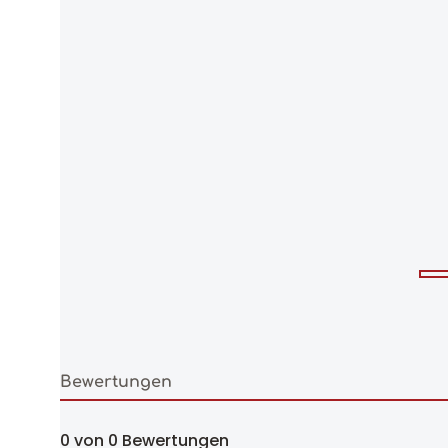
Bewertungen
0 von 0 Bewertungen