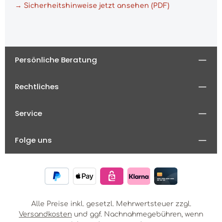
→ Sicherheitshinweise jetzt ansehen (PDF)
Persönliche Beratung
Rechtliches
Service
Folge uns
Alle Preise inkl. gesetzl. Mehrwertsteuer zzgl.
Versandkosten
und ggf. Nachnahmegebühren, wenn