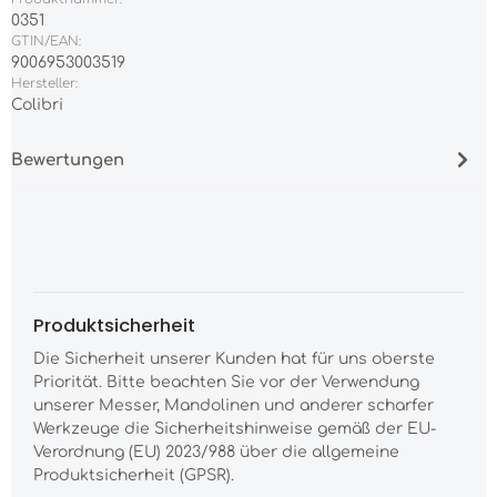
0351
GTIN/EAN:
9006953003519
Hersteller:
Colibri
Bewertungen
Produktsicherheit
Die Sicherheit unserer Kunden hat für uns oberste
Priorität. Bitte beachten Sie vor der Verwendung
unserer Messer, Mandolinen und anderer scharfer
Werkzeuge die Sicherheitshinweise gemäß der EU-
Verordnung (EU) 2023/988 über die allgemeine
Produktsicherheit (GPSR).