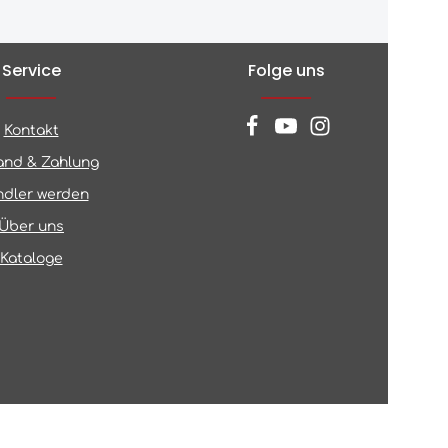
Service
Folge uns
Kontakt
and & Zahlung
dler werden
Über uns
Kataloge