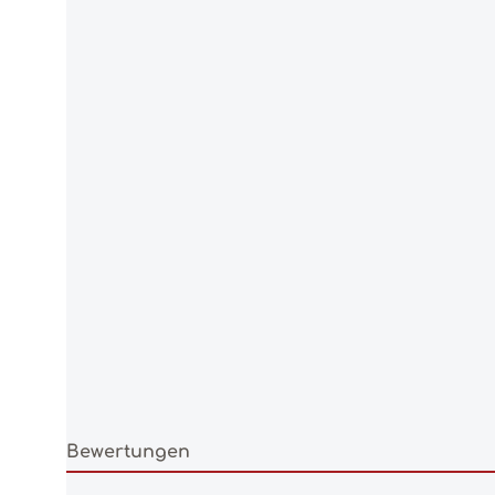
Bewertungen