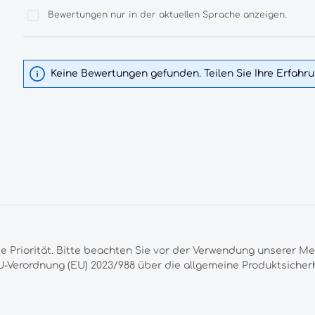
Bewertungen nur in der aktuellen Sprache anzeigen.
Keine Bewertungen gefunden. Teilen Sie Ihre Erfahr
te Priorität. Bitte beachten Sie vor der Verwendung unserer M
-Verordnung (EU) 2023/988 über die allgemeine Produktsicherh