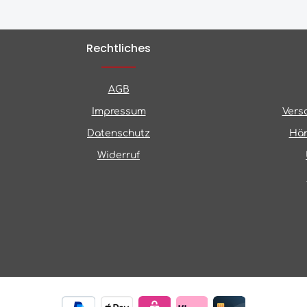
Rechtliches
AGB
Impressum
Vers
Datenschutz
Hän
Widerruf