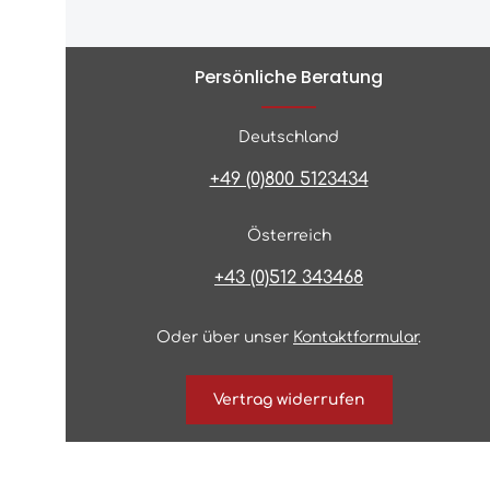
Persönliche Beratung
Deutschland
+49 (0)800 5123434
Österreich
+43 (0)512 343468
Oder über unser
Kontaktformular
.
Vertrag widerrufen