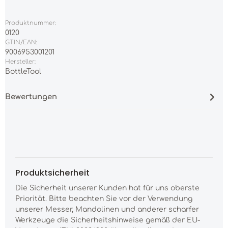
Produktnummer:
0120
GTIN/EAN:
9006953001201
Hersteller:
BottleTool
Bewertungen
Produktsicherheit
Die Sicherheit unserer Kunden hat für uns oberste
Priorität. Bitte beachten Sie vor der Verwendung
unserer Messer, Mandolinen und anderer scharfer
Werkzeuge die Sicherheitshinweise gemäß der EU-