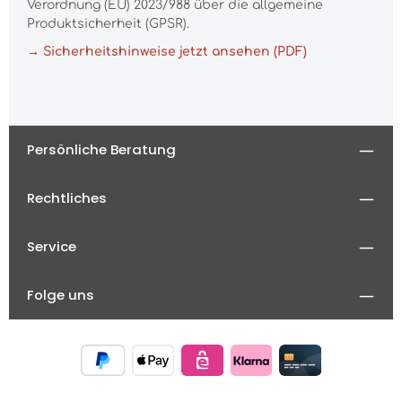
Verordnung (EU) 2023/988 über die allgemeine
Produktsicherheit (GPSR).
→ Sicherheitshinweise jetzt ansehen (PDF)
Persönliche Beratung
Rechtliches
Service
Folge uns