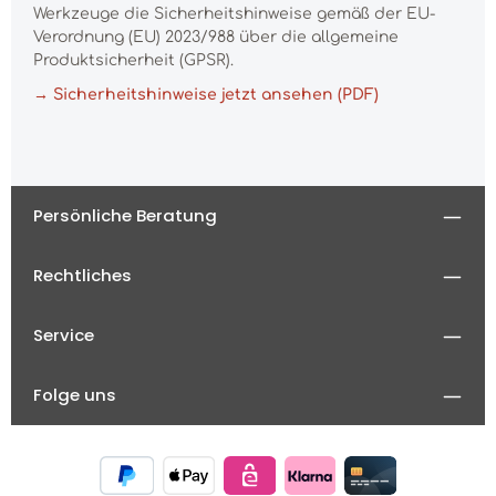
Werkzeuge die Sicherheitshinweise gemäß der EU-
Verordnung (EU) 2023/988 über die allgemeine
Produktsicherheit (GPSR).
→ Sicherheitshinweise jetzt ansehen (PDF)
Persönliche Beratung
Rechtliches
Service
Folge uns