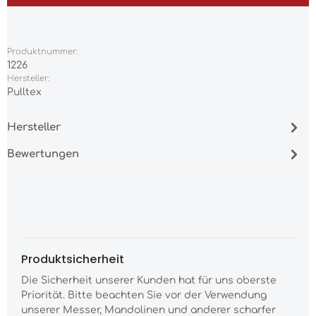
Produktnummer:
1226
Hersteller:
Pulltex
Hersteller
Bewertungen
Produktsicherheit
Die Sicherheit unserer Kunden hat für uns oberste
Priorität. Bitte beachten Sie vor der Verwendung
unserer Messer, Mandolinen und anderer scharfer