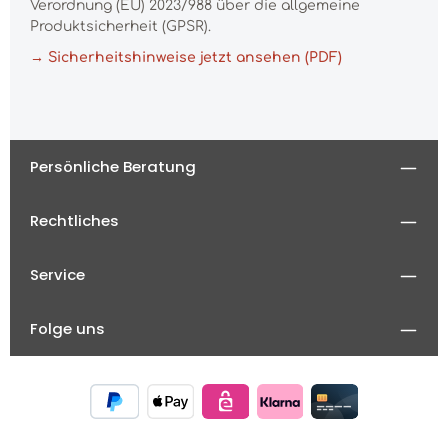
Verordnung (EU) 2023/988 über die allgemeine
Produktsicherheit (GPSR).
→ Sicherheitshinweise jetzt ansehen (PDF)
Persönliche Beratung
Rechtliches
Service
Folge uns