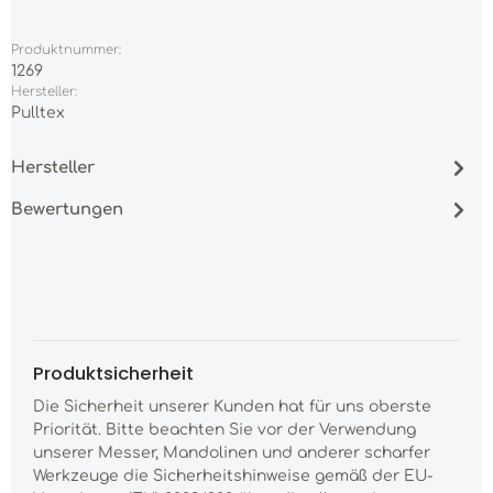
Produktnummer:
1269
Hersteller:
Pulltex
Hersteller
Bewertungen
Produktsicherheit
Die Sicherheit unserer Kunden hat für uns oberste
Priorität. Bitte beachten Sie vor der Verwendung
unserer Messer, Mandolinen und anderer scharfer
Werkzeuge die Sicherheitshinweise gemäß der EU-