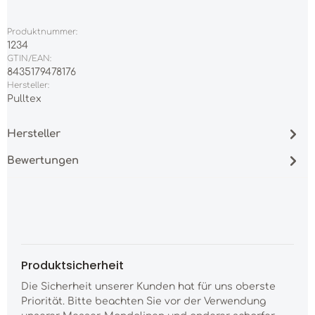
Produktnummer:
1234
GTIN/EAN:
8435179478176
Hersteller:
Pulltex
Hersteller
Bewertungen
Produktsicherheit
Die Sicherheit unserer Kunden hat für uns oberste
Priorität. Bitte beachten Sie vor der Verwendung