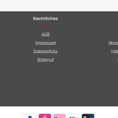
Rechtliches
AGB
Impressum
Vers
Datenschutz
Hän
Widerruf