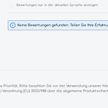
Bewertungen nur in der aktuellen Sprache anzeigen.
Keine Bewertungen gefunden. Teilen Sie Ihre Erfahr
te Priorität. Bitte beachten Sie vor der Verwendung unserer M
-Verordnung (EU) 2023/988 über die allgemeine Produktsicherh