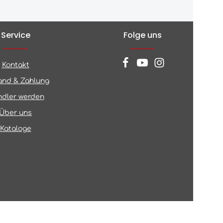
Service
Folge uns
Kontakt
and & Zahlung
dler werden
Über uns
Kataloge