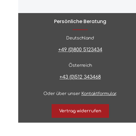
Persönliche Beratung
Deutschland
+49 (0)800 5123434
Österreich
+43 (0)512 343468
Oder über unser
Kontaktformular
.
Vertrag widerrufen