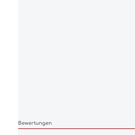
Bewertungen