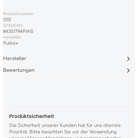
Produktnummer:
1201
GTIN/EAN:
8435179491410
Hersteller:
Pulltex
Hersteller
Bewertungen
Produktsicherheit
Die Sicherheit unserer Kunden hat für uns oberste
Priorität. Bitte beachten Sie vor der Verwendung