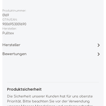
Produktnummer:
0169
GTIN/EAN:
9006953001690
Hersteller:
Pulltex
Hersteller
Bewertungen
Produktsicherheit
Die Sicherheit unserer Kunden hat für uns oberste
Priorität. Bitte beachten Sie vor der Verwendung