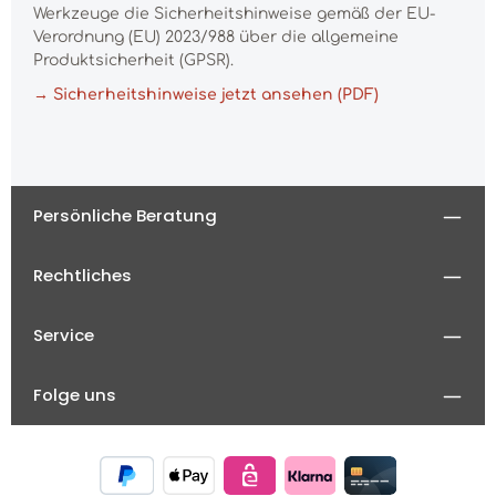
Werkzeuge die Sicherheitshinweise gemäß der EU-
Verordnung (EU) 2023/988 über die allgemeine
Produktsicherheit (GPSR).
→ Sicherheitshinweise jetzt ansehen (PDF)
Persönliche Beratung
Rechtliches
Service
Folge uns