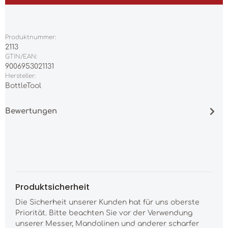
Produktnummer:
2113
GTIN/EAN:
9006953021131
Hersteller:
BottleTool
Bewertungen
Produktsicherheit
Die Sicherheit unserer Kunden hat für uns oberste
Priorität. Bitte beachten Sie vor der Verwendung
unserer Messer, Mandolinen und anderer scharfer