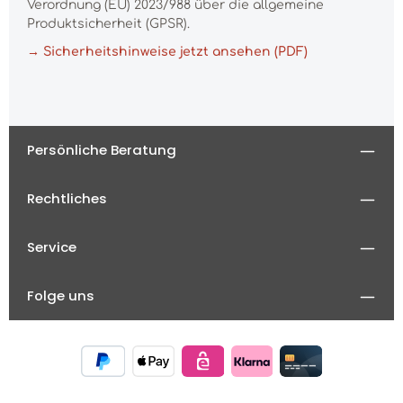
Verordnung (EU) 2023/988 über die allgemeine
Produktsicherheit (GPSR).
→ Sicherheitshinweise jetzt ansehen (PDF)
Persönliche Beratung
Rechtliches
Service
Folge uns