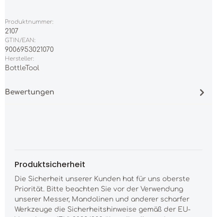
Produktnummer:
2107
GTIN/EAN:
9006953021070
Hersteller:
BottleTool
Bewertungen
Produktsicherheit
Die Sicherheit unserer Kunden hat für uns oberste
Priorität. Bitte beachten Sie vor der Verwendung
unserer Messer, Mandolinen und anderer scharfer
Werkzeuge die Sicherheitshinweise gemäß der EU-