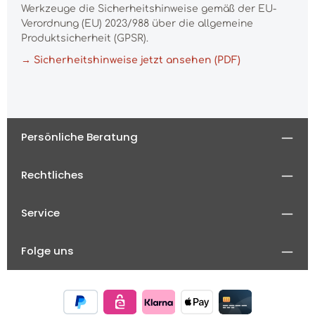
Werkzeuge die Sicherheitshinweise gemäß der EU-
Verordnung (EU) 2023/988 über die allgemeine
Produktsicherheit (GPSR).
→ Sicherheitshinweise jetzt ansehen (PDF)
Persönliche Beratung
Rechtliches
Service
Folge uns