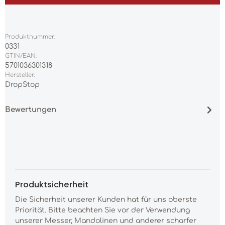
Produktnummer:
0331
GTIN/EAN:
5701036301318
Hersteller:
DropStop
Bewertungen
Produktsicherheit
Die Sicherheit unserer Kunden hat für uns oberste
Priorität. Bitte beachten Sie vor der Verwendung
unserer Messer, Mandolinen und anderer scharfer