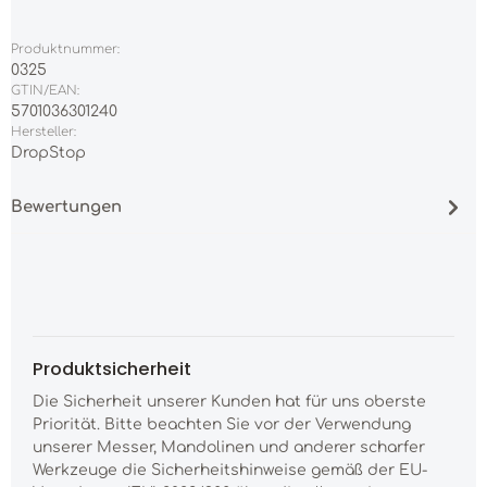
Produktnummer:
0325
GTIN/EAN:
5701036301240
Hersteller:
DropStop
Bewertungen
Produktsicherheit
Die Sicherheit unserer Kunden hat für uns oberste
Priorität. Bitte beachten Sie vor der Verwendung
unserer Messer, Mandolinen und anderer scharfer
Werkzeuge die Sicherheitshinweise gemäß der EU-