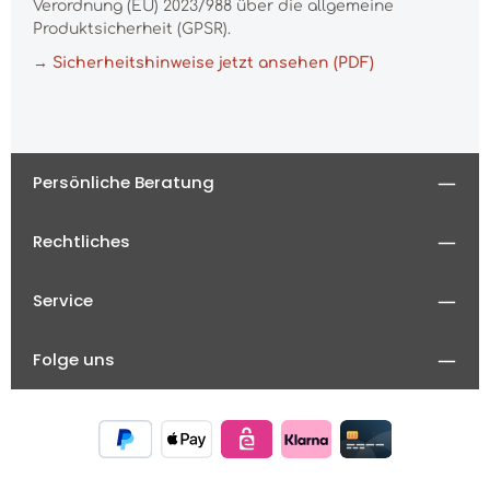
Verordnung (EU) 2023/988 über die allgemeine
Produktsicherheit (GPSR).
→ Sicherheitshinweise jetzt ansehen (PDF)
Persönliche Beratung
Rechtliches
Service
Folge uns