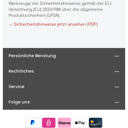
Werkzeuge die Sicherheitshinweise gemäß der EU-
Verordnung (EU) 2023/988 über die allgemeine
Produktsicherheit (GPSR).
→ Sicherheitshinweise jetzt ansehen (PDF)
Persönliche Beratung
Rechtliches
Service
Folge uns