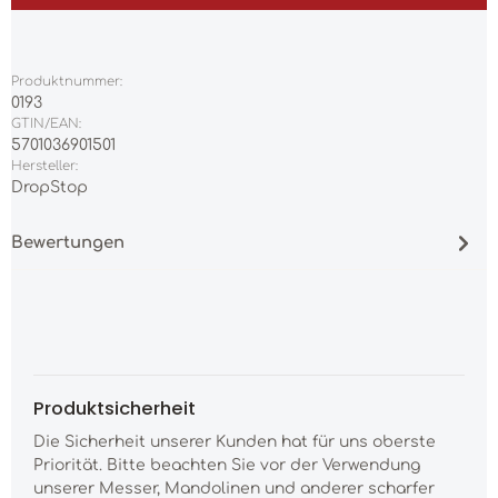
Produktnummer:
0193
GTIN/EAN:
5701036901501
Hersteller:
DropStop
Bewertungen
Produktsicherheit
Die Sicherheit unserer Kunden hat für uns oberste
Priorität. Bitte beachten Sie vor der Verwendung
unserer Messer, Mandolinen und anderer scharfer