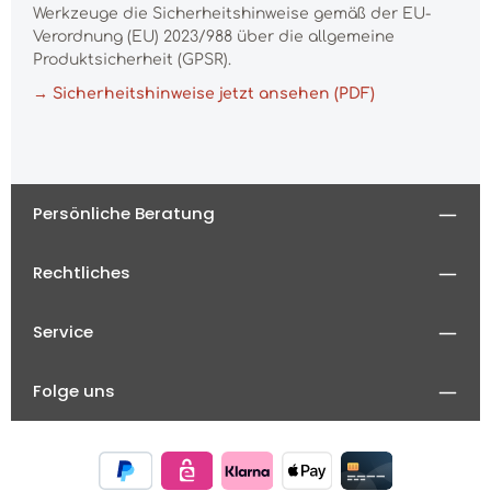
Werkzeuge die Sicherheitshinweise gemäß der EU-
Verordnung (EU) 2023/988 über die allgemeine
Produktsicherheit (GPSR).
→ Sicherheitshinweise jetzt ansehen (PDF)
Persönliche Beratung
Rechtliches
Service
Folge uns