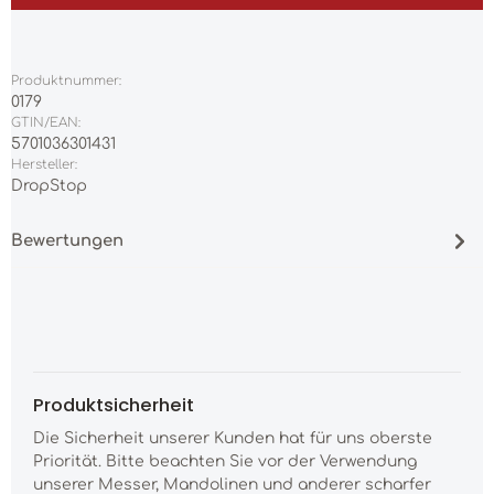
Produktnummer:
0179
GTIN/EAN:
5701036301431
Hersteller:
DropStop
Bewertungen
Produktsicherheit
Die Sicherheit unserer Kunden hat für uns oberste
Priorität. Bitte beachten Sie vor der Verwendung
unserer Messer, Mandolinen und anderer scharfer