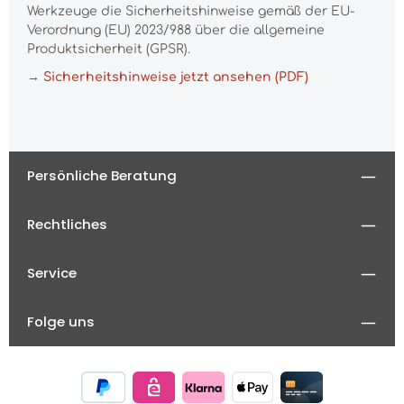
Werkzeuge die Sicherheitshinweise gemäß der EU-
Verordnung (EU) 2023/988 über die allgemeine
Produktsicherheit (GPSR).
→ Sicherheitshinweise jetzt ansehen (PDF)
Persönliche Beratung
Rechtliches
Service
Folge uns