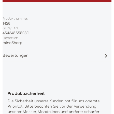
Produktnummer:
1428
GTIN/EAN:
4543455550301
Hersteller:
minoSharp
Bewertungen
Produktsicherheit
Die Sicherheit unserer Kunden hat für uns oberste
Priorität. Bitte beachten Sie vor der Verwendung
unserer Messer, Mandolinen und anderer scharfer