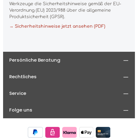
Werkzeuge die Sicherheitshinweise gemäß der EU-
Verordnung (EU) 2023/988 über die allgemeine
Produktsicherheit (GPSR).
→ Sicherheitshinweise jetzt ansehen (PDF)
Persönliche Beratung
Rechtliches
Service
Folge uns