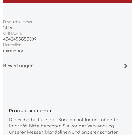
Produktnummer:
1426
GTIN/EAN:
4543455555009
Hersteller:
minoSharp
Bewertungen
Produktsicherheit
Die Sicherheit unserer Kunden hat für uns oberste
Priorität. Bitte beachten Sie vor der Verwendung
unserer Messer, Mandolinen und anderer scharfer