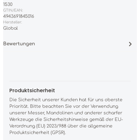
1530
GTIN/EAN:
4943691845016
Hersteller:
Global
Bewertungen
Produktsicherheit
Die Sicherheit unserer Kunden hat für uns oberste
Priorität. Bitte beachten Sie vor der Verwendung
unserer Messer, Mandolinen und anderer scharfer
Werkzeuge die Sicherheitshinweise gemäß der EU-
Verordnung (EU) 2023/988 über die allgemeine
Produktsicherheit (GPSR).