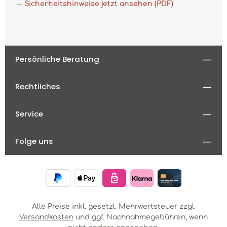
→ Sicherheitshinweise jetzt ansehen (PDF)
Persönliche Beratung
Rechtliches
Service
Folge uns
Alle Preise inkl. gesetzl. Mehrwertsteuer zzgl.
Versandkosten
und ggf. Nachnahmegebühren, wenn