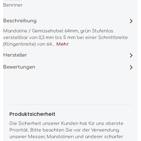
Benriner
Beschreibung
Mandoline / Gemüsehobel 64mm, grün Stufenlos
verstellbar von 0,3 mm bis 5 mm bei einer Schnittbreite
(Klingenbreite) von 64…
Mehr
Hersteller
Bewertungen
Produktsicherheit
Die Sicherheit unserer Kunden hat für uns oberste
Priorität. Bitte beachten Sie vor der Verwendung
unserer Messer, Mandolinen und anderer scharfer