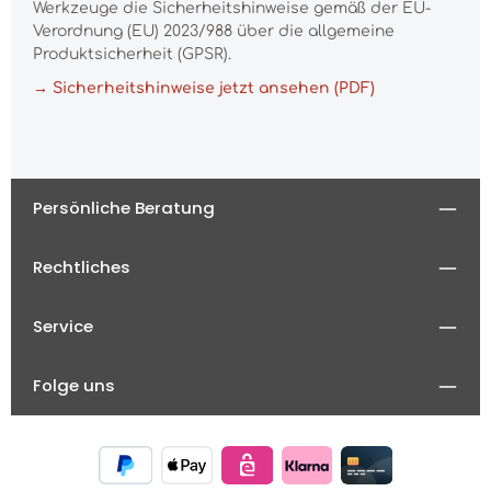
Werkzeuge die Sicherheitshinweise gemäß der EU-
Verordnung (EU) 2023/988 über die allgemeine
Produktsicherheit (GPSR).
→ Sicherheitshinweise jetzt ansehen (PDF)
Persönliche Beratung
Rechtliches
Service
Folge uns