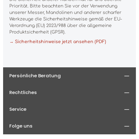
Priorität. Bitte beachten Sie vor der Verwendung
unserer Messer, Mandolinen und anderer scharfer
Werkzeuge die Sicherheitshinweise gemäß der EU-
Verordnung (EU) 2023/988 über die allgemeine
Produktsicherheit (GPSR).
→ Sicherheitshinweise jetzt ansehen (PDF)
Persönliche Beratung
Rechtliches
Service
Folge uns