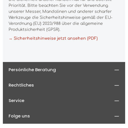
Priorität. Bitte beachten Sie vor der Verwendung
unserer Messer, Mandolinen und anderer scharfer
Werkzeuge die Sicherheitshinweise gemäß der EU-
Verordnung (EU) 2023/988 über die allgemeine
Produktsicherheit (GPSR).
→ Sicherheitshinweise jetzt ansehen (PDF)
Persönliche Beratung
Rechtliches
Service
Folge uns